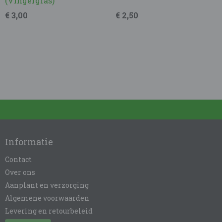
(Vingergras)
€ 3,00
€ 2,50
Informatie
Contact
Over ons
Aanplant en verzorging
Algemene voorwaarden
Levering en retourbeleid