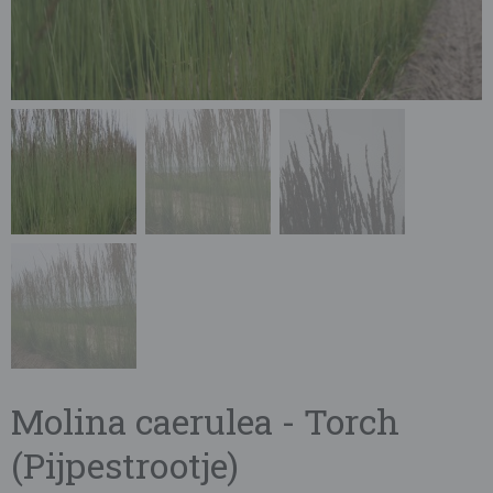
Molina caerulea - Torch
(Pijpestrootje)