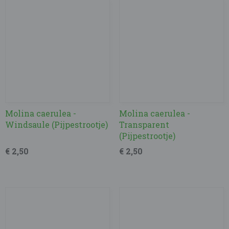
Molina caerulea -
Molina caerulea -
Windsaule (Pijpestrootje)
Transparent
(Pijpestrootje)
€ 2,50
€ 2,50