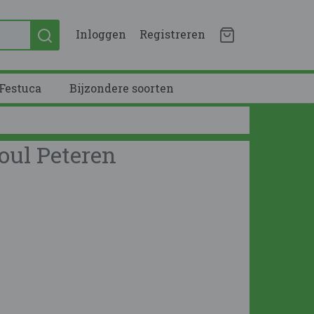
Inloggen
Registreren
Festuca
Bijzondere soorten
oul Peteren