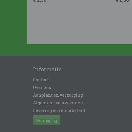
Informatie
Contact
Over ons
Aanplant en verzorging
Algemene voorwaarden
Levering en retourbeleid
Herroeping