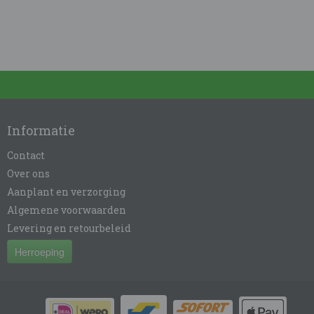
Informatie
Contact
Over ons
Aanplant en verzorging
Algemene voorwaarden
Levering en retourbeleid
Herroeping