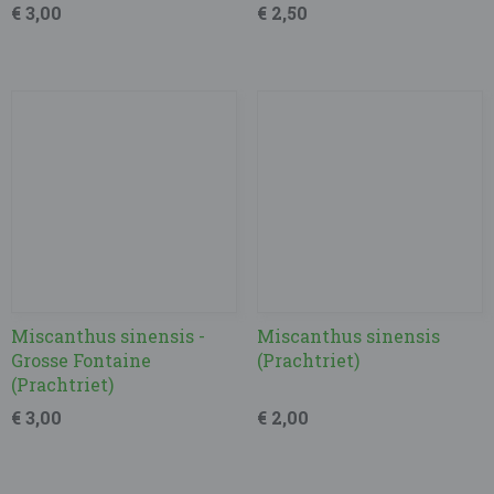
€ 3,00
€ 2,50
Miscanthus sinensis -
Miscanthus sinensis
Grosse Fontaine
(Prachtriet)
(Prachtriet)
€ 3,00
€ 2,00