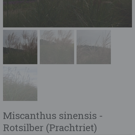
Miscanthus sinensis -
Rotsilber (Prachtriet)