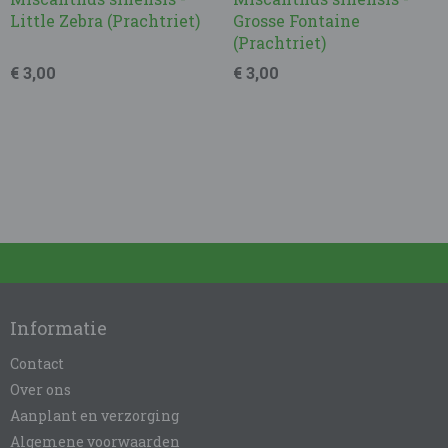
Little Zebra (Prachtriet)
Grosse Fontaine
(Prachtriet)
€ 3,00
€ 3,00
Informatie
Contact
Over ons
Aanplant en verzorging
Algemene voorwaarden