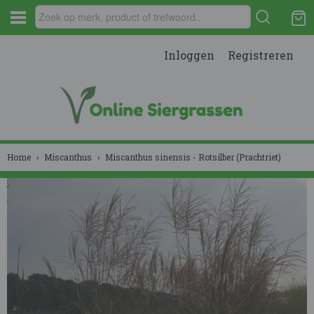
Inloggen
Registreren
Home
›
Miscanthus
›
Miscanthus sinensis - Rotsilber (Prachtriet)