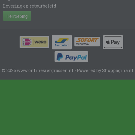
Levering en retourbeleid
Herroeping
© 2026 www.onlinesiergrassen.nl - Powered by Shoppagina.nl