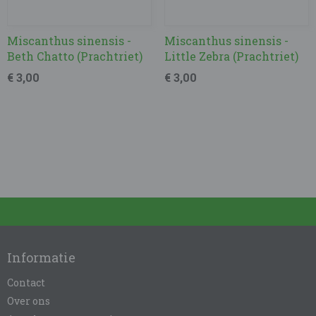
Miscanthus sinensis -
Miscanthus sinensis -
Beth Chatto (Prachtriet)
Little Zebra (Prachtriet)
€ 3,00
€ 3,00
Informatie
Contact
Over ons