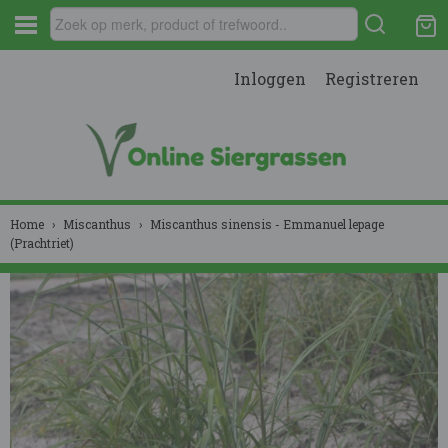
Inloggen
Registreren
Home
›
Miscanthus
›
Miscanthus sinensis - Emmanuel lepage
(Prachtriet)