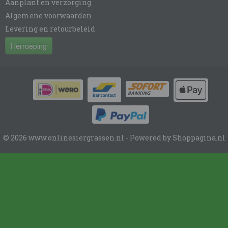
Aanplant en verzorging
Algemene voorwaarden
Levering en retourbeleid
Herroeping
© 2026 www.onlinesiergrassen.nl - Powered by Shoppagina.nl