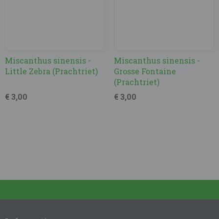
Miscanthus sinensis -
Miscanthus sinensis -
Little Zebra (Prachtriet)
Grosse Fontaine
(Prachtriet)
€ 3,00
€ 3,00