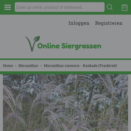
Inloggen
Registreren
Home
›
Miscanthus
›
Miscanthus sinensis - Kaskade (Prachtriet)